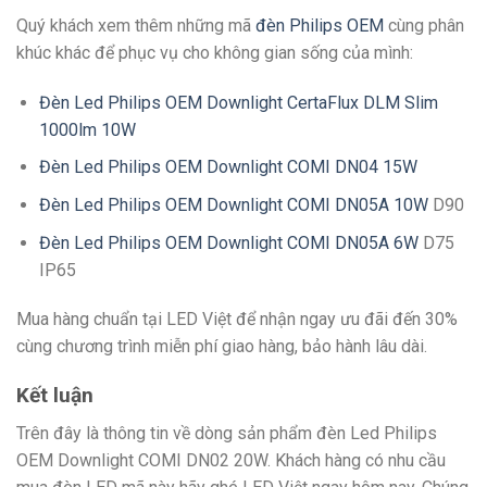
Quý khách xem thêm những mã
đèn Philips OEM
cùng phân
khúc khác để phục vụ cho không gian sống của mình:
Đèn Led Philips OEM Downlight CertaFlux DLM Slim
1000lm 10W
Đèn Led Philips OEM Downlight COMI DN04 15W
Đèn Led Philips OEM Downlight COMI DN05A 10W
D90
Đèn Led Philips OEM Downlight COMI DN05A 6W
D75
IP65
Mua hàng chuẩn tại LED Việt để nhận ngay ưu đãi đến 30%
cùng chương trình miễn phí giao hàng, bảo hành lâu dài.
Kết luận
Trên đây là thông tin về dòng sản phẩm đèn Led Philips
OEM Downlight COMI DN02 20W. Khách hàng có nhu cầu