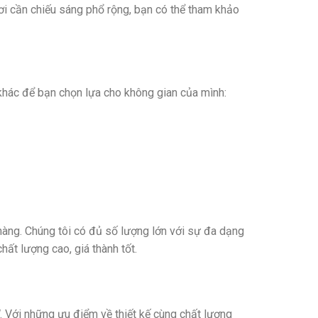
i cần chiếu sáng phổ rộng, bạn có thể tham khảo
hác để bạn chọn lựa cho không gian của mình:
àng. Chúng tôi có đủ số lượng lớn với sự đa dạng
hất lượng cao, giá thành tốt.
Với những ưu điểm về thiết kế cùng chất lượng