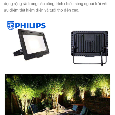
dụng rộng rãi trong các công trình chiếu sáng ngoài trời với
ưu điểm tiết kiệm điện và tuổi thọ đèn cao.