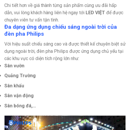
Chi tiết hơn về giá thành từng sản phẩm cùng ưu đãi hấp
dẫn, vui lòng khách hàng liên hệ ngay tới
LED VIỆT
để được
chuyên viên tư vấn tận tình.
Đa dạng ứng dụng chiếu sáng ngoài trời của
đèn pha Philips
Với hiệu suất chiếu sáng cao và được thiết kế chuyên biệt sử
dụng ngoài trời, đèn pha Philips được ứng dụng chủ yếu tại
các khu vực có diện tích rộng lớn như:
Sân vườn
Quảng Trường
Sân khấu
Sân vận động
Sân bóng đá,...