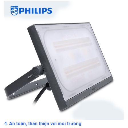
4. An toàn, thân thiện với môi trường