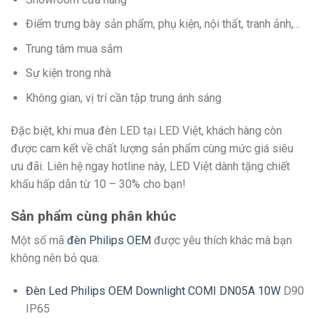
Điểm trưng bày sản phẩm, phụ kiện, nội thất, tranh ảnh,…
Trung tâm mua sắm
Sự kiện trong nhà
Không gian, vị trí cần tập trung ánh sáng
Đặc biệt, khi mua đèn LED tại LED Việt, khách hàng còn
được cam kết về chất lượng sản phẩm cùng mức giá siêu
ưu đãi. Liên hệ ngay hotline này, LED Việt dành tặng chiết
khấu hấp dẫn từ 10 – 30% cho bạn!
Sản phẩm cùng phân khúc
Một số mã
đèn Philips OEM
được yêu thích khác mà bạn
không nên bỏ qua:
Đèn Led Philips OEM Downlight COMI DN05A 10W
D90
IP65