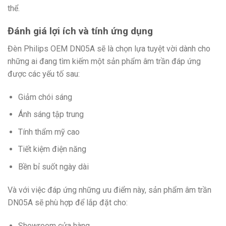
thể.
Đánh giá lợi ích và tính ứng dụng
Đèn Philips OEM DN05A sẽ là chọn lựa tuyệt vời dành cho
những ai đang tìm kiếm một sản phẩm âm trần đáp ứng
được các yếu tố sau:
Giảm chói sáng
Ánh sáng tập trung
Tính thẩm mỹ cao
Tiết kiệm điện năng
Bền bỉ suốt ngày dài
Và với việc đáp ứng những ưu điểm này, sản phẩm âm trần
DN05A sẽ phù hợp để lắp đặt cho:
Showroom cửa hàng