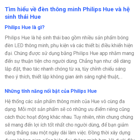
Tìm hiểu về đèn thông minh Philips Hue và hệ
sinh thái Hue
Philips Hue là gì?
Philips Hue là hệ sinh thái bao gồm nhiều sản phẩm bóng
đèn LED thông minh, phụ kiện và các thiết bị điều khiển hiện
đại. Chúng được sử dụng bằng Philips Hue app nhằm mang
đến sự thuận tiện cho người dùng. Chẳng hạn như: dễ dàng
lắp đặt, thao tác nhanh chóng từ xa, tùy chỉnh chiếu sáng
theo ý thích, thiết lập không gian ánh sáng nghệ thuật,…
Những tính năng nổi bật của Philips Hue
Hệ thống các sản phẩm thông minh của Hue vô cùng đa
dạng. Mỗi một sản phẩm sẽ có những ưu điểm riêng cũng
cách thức hoạt động khác nhau. Tuy nhiên, nhìn chung chúng
sẽ mang đến lợi ích tốt nhất cho người dùng, để bạn giảm
căng thẳng sau một ngày dài làm việc. Đồng thời xây dựng