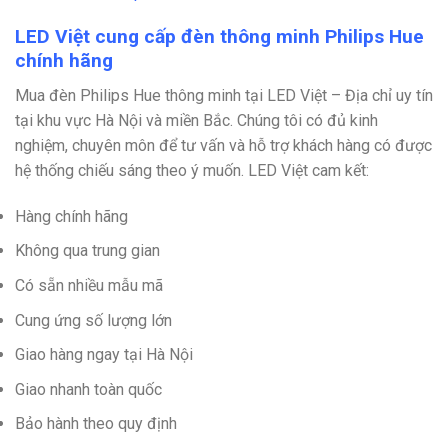
LED Việt cung cấp đèn thông minh Philips Hue
chính hãng
Mua đèn Philips Hue thông minh tại LED Việt – Địa chỉ uy tín
tại khu vực Hà Nội và miền Bắc. Chúng tôi có đủ kinh
nghiệm, chuyên môn để tư vấn và hỗ trợ khách hàng có được
hệ thống chiếu sáng theo ý muốn. LED Việt cam kết:
Hàng chính hãng
Không qua trung gian
Có sẵn nhiều mẫu mã
Cung ứng số lượng lớn
Giao hàng ngay tại Hà Nội
Giao nhanh toàn quốc
Bảo hành theo quy định