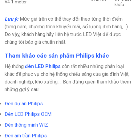
V4 1 meter
khấu
Lưu ý:
Mức giá trên có thể thay đổi theo từng thời điểm
(từng năm, chương trình khuyến mãi, số lượng đơn hàng,…).
Do vậy, khách hàng hãy liên hệ trước LED Việt để được
chúng tôi báo giá chuẩn nhất.
Tham khảo các sản phẩm Philips khác
Hệ thống
đèn LED Philips
còn rất nhiều những phân loại
khác để phục vụ cho hệ thống chiếu sáng của gia đình Việt,
doanh nghiệp, kho xưởng,… Bạn đừng quên tham khảo thêm
những gợi ý sau:
Đèn dự án Philips
Đèn LED Philips OEM
Đèn thông minh WIZ
Đèn âm trần Philips