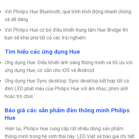
Với Philips Hue Bluetooth, quá trình khởi động nhanh chóng
và dễ dàng.
Với Philips Hue có bộ điều khiển trung tâm Hue Bridge thì
bạn sẽ khai phá tất cả các trải nghiệm.
Tìm hiểu các ứng dụng Hue
Ứng dụng Hue: Điều khiển ánh sáng thông minh và tối ưu với
ứng dụng Hue, có sẵn cho iOS và Android.
Ứng dụng Hue Sync desktop: Sync desktop kết hợp tất cả
đèn LED phát màu của Philips Hue với âm nhạc, phim ảnh
hoặc trò chơi.
Báo giá các sản phẩm đèn thông minh Philips
Hue
Hiện tại, Philips Hue cung cấp rất nhiều dòng sản phẩm
thông minh trong hệ sinh thái này. LED Việt sẽ báo giá chi tiết