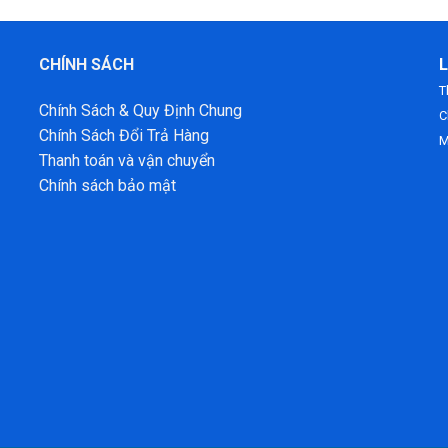
CHÍNH SÁCH
L
T
Chính Sách & Quy Định Chung
C
Chính Sách Đổi Trả Hàng
M
Thanh toán và vận chuyển
Chính sách bảo mật