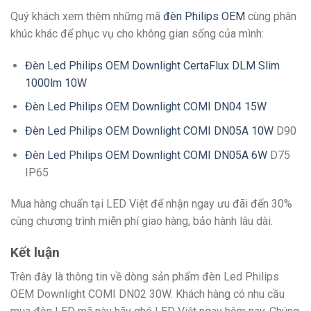
Quý khách xem thêm những mã
đèn Philips OEM
cùng phân
khúc khác để phục vụ cho không gian sống của mình:
Đèn Led Philips OEM Downlight CertaFlux DLM Slim
1000lm 10W
Đèn Led Philips OEM Downlight COMI DN04 15W
Đèn Led Philips OEM Downlight COMI DN05A 10W
D90
Đèn Led Philips OEM Downlight COMI DN05A 6W
D75
IP65
Mua hàng chuẩn tại LED Việt để nhận ngay ưu đãi đến 30%
cùng chương trình miễn phí giao hàng, bảo hành lâu dài.
Kết luận
Trên đây là thông tin về dòng sản phẩm đèn Led Philips
OEM Downlight COMI DN02 30W. Khách hàng có nhu cầu