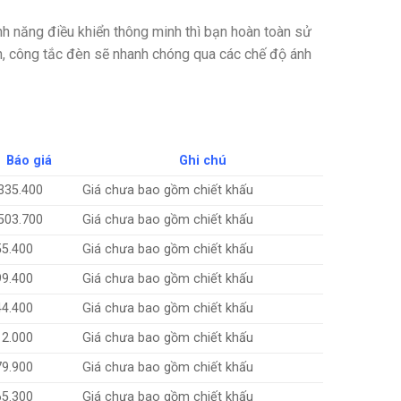
nh năng điều khiển thông minh thì bạn hoàn toàn sử
ản, công tắc đèn sẽ nhanh chóng qua các chế độ ánh
Báo giá
Ghi chú
335.400
Giá chưa bao gồm chiết khấu
503.700
Giá chưa bao gồm chiết khấu
55.400
Giá chưa bao gồm chiết khấu
99.400
Giá chưa bao gồm chiết khấu
44.400
Giá chưa bao gồm chiết khấu
12.000
Giá chưa bao gồm chiết khấu
79.900
Giá chưa bao gồm chiết khấu
65.300
Giá chưa bao gồm chiết khấu