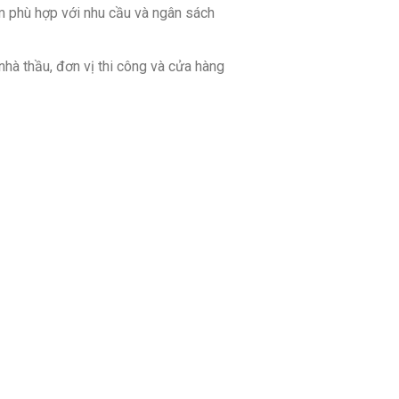
m phù hợp với nhu cầu và ngân sách
nhà thầu, đơn vị thi công và cửa hàng