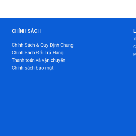
CHÍNH SÁCH
L
T
Chính Sách & Quy Định Chung
C
Chính Sách Đổi Trả Hàng
M
Thanh toán và vận chuyển
Chính sách bảo mật