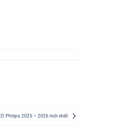
ED Philips 2025 – 2026 mới nhất