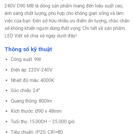
240V D90 MB là dòng sản phẩm mang đến hiệu suất cao,
ánh sáng chất lượng, phù hợp cho không gian sống và làm
việc của bạn. Đèn sở hữu nhiều ưu điểm ấn tượng, chắc chắn
sẽ không khiến người dùng thất vọng. Chi tiết về sản phẩm,
LED Việt sẽ chia sẻ ngay dưới đây!
Thông số kỹ thuật
Công suất: 9W
Điện áp: 220V-240V
Nhiệt độ màu: 4000K
Góc chiếu: 24°
Quang thông: 800lm
Kích thước: Ø90 x 48mm
Tuổi thọ: 15.000H – 25.000 giờ
Tiêu chuẩn: IP20, CRI>80