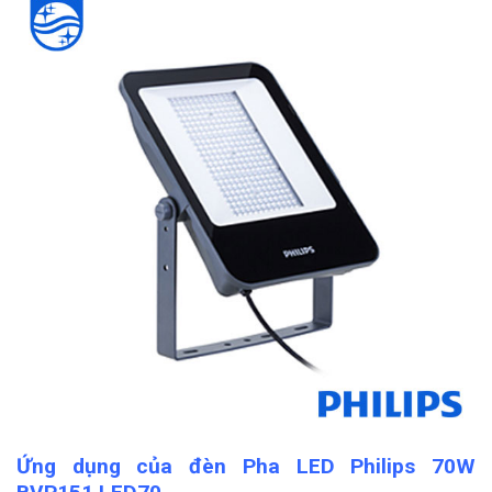
Ứng dụng của đèn Pha LED Philips 70W