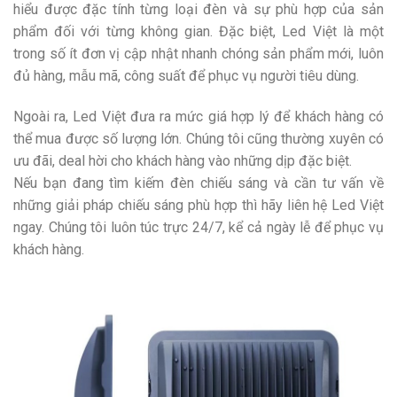
hiểu được đặc tính từng loại đèn và sự phù hợp của sản
phẩm đối với từng không gian. Đặc biệt, Led Việt là một
trong số ít đơn vị cập nhật nhanh chóng sản phẩm mới, luôn
đủ hàng, mẫu mã, công suất để phục vụ người tiêu dùng.
Ngoài ra, Led Việt đưa ra mức giá hợp lý để khách hàng có
thể mua được số lượng lớn. Chúng tôi cũng thường xuyên có
ưu đãi, deal hời cho khách hàng vào những dịp đặc biệt.
Nếu bạn đang tìm kiếm đèn chiếu sáng và cần tư vấn về
những giải pháp chiếu sáng phù hợp thì hãy liên hệ Led Việt
ngay. Chúng tôi luôn túc trực 24/7, kể cả ngày lễ để phục vụ
khách hàng.