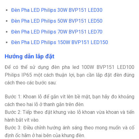
Đèn Pha LED Philips 30W BVP151 LED30
Đèn Pha LED Philips 50W BVP151 LED50
Đèn Pha LED Philips 70W BVP151 LED70
Đèn Pha LED Philips 150W BVP151 LED150
Hướng dẫn lắp đặt
Để có thể sử dụng đèn pha led 100W BVP151 LED100
Philips IP65 một cách thuận lợi, bạn cần lắp đặt đèn đúng
cách theo các bước sau:
Bước 1: Khoan lỗ để gắn vít lên bề mặt, bạn hãy đo khoảng
cách theo hai lỗ ở thanh gắn trên đèn.
Bước 2: Tiếp theo đặt khung vào lỗ khoan vừa khoan và tiến
hành bắt vít vào.
Bước 3: Điều chỉnh hướng ánh sáng theo mong muốn và cố
định ốc hãm ở hai bên của khung đèn.