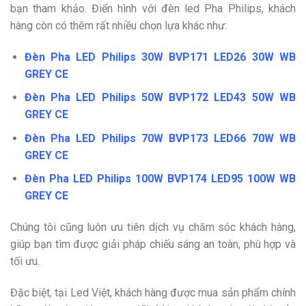
bạn tham khảo. Điển hình với đèn led Pha Philips, khách
hàng còn có thêm rất nhiều chọn lựa khác như:
Đèn Pha LED Philips 30W BVP171 LED26 30W WB
GREY CE
Đèn Pha LED Philips 50W BVP172 LED43 50W WB
GREY CE
Đèn Pha LED Philips 70W BVP173 LED66 70W WB
GREY CE
Đèn Pha LED Philips 100W BVP174 LED95 100W WB
GREY CE
Chúng tôi cũng luôn ưu tiên dịch vụ chăm sóc khách hàng,
giúp bạn tìm được giải pháp chiếu sáng an toàn, phù hợp và
tối ưu.
Đặc biệt, tại Led Việt, khách hàng được mua sản phẩm chính