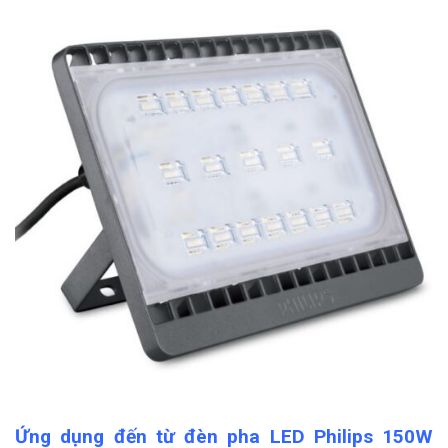
Ứng dụng đến từ đèn pha LED Philips 150W