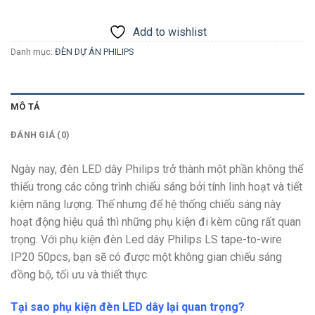
Add to wishlist
Danh mục:
ĐÈN DỰ ÁN PHILIPS
MÔ TẢ
ĐÁNH GIÁ (0)
Ngày nay, đèn LED dây Philips trở thành một phần không thể
thiếu trong các công trình chiếu sáng bởi tính linh hoạt và tiết
kiệm năng lượng. Thế nhưng để hệ thống chiếu sáng này
hoạt động hiệu quả thì những phụ kiện đi kèm cũng rất quan
trọng. Với phụ kiện đèn Led dây Philips LS tape-to-wire
IP20 50pcs
, bạn sẽ có được một không gian chiếu sáng
đồng bộ, tối ưu và thiết thực.
Tại sao phụ kiện đèn LED dây lại quan trọng?