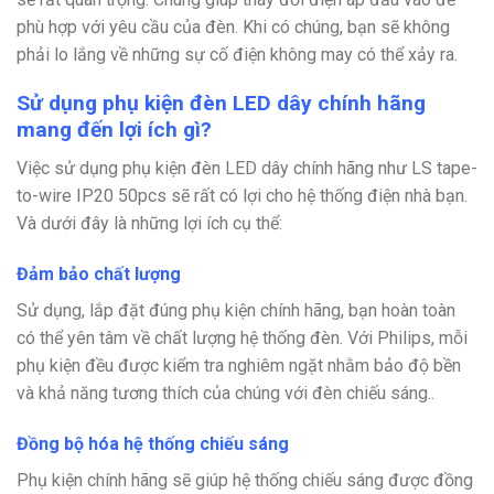
phù hợp với yêu cầu của đèn. Khi có chúng, bạn sẽ không
phải lo lắng về những sự cố điện không may có thể xảy ra.
Sử dụng phụ kiện đèn LED dây chính hãng
mang đến lợi ích gì?
Việc sử dụng phụ kiện đèn LED dây chính hãng như LS tape-
to-wire IP20 50pcs sẽ rất có lợi cho hệ thống điện nhà bạn.
Và dưới đây là những lợi ích cụ thể:
Đảm bảo chất lượng
Sử dụng, lắp đặt đúng phụ kiện chính hãng, bạn hoàn toàn
có thể yên tâm về chất lượng hệ thống đèn. Với Philips, mỗi
phụ kiện đều được kiểm tra nghiêm ngặt nhằm bảo độ bền
và khả năng tương thích của chúng với đèn chiếu sáng..
Đồng bộ hóa hệ thống chiếu sáng
Phụ kiện chính hãng sẽ giúp hệ thống chiếu sáng được đồng