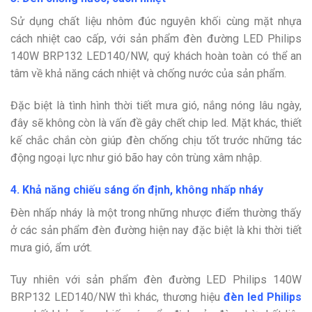
Sử dụng chất liệu nhôm đúc nguyên khối cùng mặt nhựa
cách nhiệt cao cấp, với sản phẩm đèn đường LED Philips
140W BRP132 LED140/NW, quý khách hoàn toàn có thể an
tâm về khả năng cách nhiệt và chống nước của sản phẩm.
Đặc biệt là tình hình thời tiết mưa gió, nắng nóng lâu ngày,
đây sẽ không còn là vấn đề gây chết chip led. Mặt khác, thiết
kế chắc chắn còn giúp đèn chống chịu tốt trước những tác
động ngoại lực như gió bão hay côn trùng xâm nhập.
4. Khả năng chiếu sáng ổn định, không nhấp nháy
Đèn nhấp nháy là một trong những nhược điểm thường thấy
ở các sản phẩm đèn đường hiện nay đặc biệt là khi thời tiết
mưa gió, ẩm ướt.
Tuy nhiên với sản phẩm đèn đường LED Philips 140W
BRP132 LED140/NW thì khác, thương hiệu
đèn led Philips