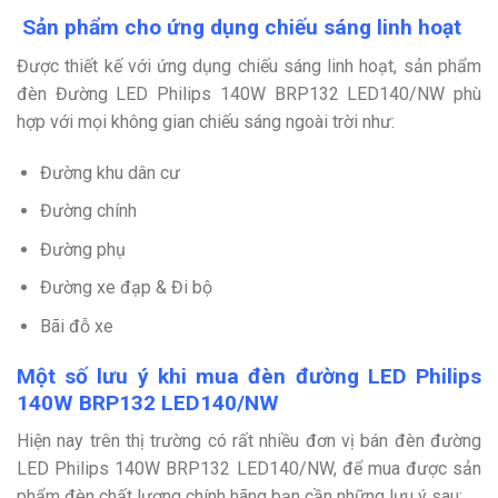
Sản phẩm cho ứng dụng chiếu sáng linh hoạt
Được thiết kế với ứng dụng chiếu sáng linh hoạt, sản phẩm
đèn Đường LED Philips 140W BRP132 LED140/NW phù
hợp với mọi không gian chiếu sáng ngoài trời như:
Đường khu dân cư
Đường chính
Đường phụ
Đường xe đạp & Đi bộ
Bãi đỗ xe
Một số lưu ý khi mua đèn đường LED Philips
140W BRP132 LED140/NW
Hiện nay trên thị trường có rất nhiều đơn vị bán đèn đường
LED Philips 140W BRP132 LED140/NW, để mua được sản
phẩm đèn chất lượng chính hãng bạn cần những lưu ý sau: