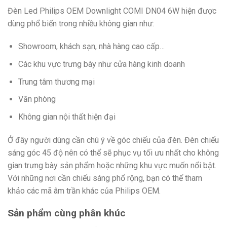
Đèn Led Philips OEM Downlight COMI DN04 6W hiện được
dùng phổ biến trong nhiều không gian như:
Showroom, khách sạn, nhà hàng cao cấp…
Các khu vực trưng bày như cửa hàng kinh doanh
Trung tâm thương mại
Văn phòng
Không gian nội thất hiện đại
Ở đây người dùng cần chú ý về góc chiếu của đèn. Đèn chiếu
sáng góc 45 độ nên có thể sẽ phục vụ tối ưu nhất cho không
gian trưng bày sản phẩm hoặc những khu vực muốn nổi bật.
Với những nơi cần chiếu sáng phổ rộng, bạn có thể tham
khảo các mã âm trần khác của Philips OEM.
Sản phẩm cùng phân khúc