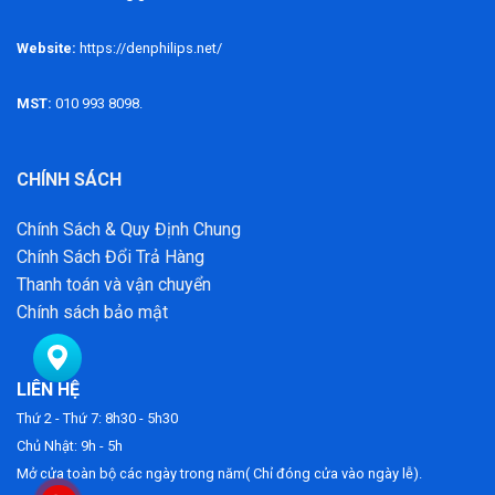
Website:
https://denphilips.net/
MST:
010 993 8098.
CHÍNH SÁCH
Chính Sách & Quy Định Chung
Chính Sách Đổi Trả Hàng
Thanh toán và vận chuyển
Chính sách bảo mật
LIÊN HỆ
Thứ 2 - Thứ 7: 8h30 - 5h30
Chủ Nhật: 9h - 5h
Mở cửa toàn bộ các ngày trong năm( Chỉ đóng cửa vào ngày lễ).