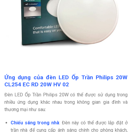
Ứng dụng của đèn LED Ốp Trần Philips 20W
CL254 EC RD 20W HV 02
Đèn LED Ốp Trần Philips 20W có thể được sử dụng trong
nhiều ứng dụng khác nhau trong không gian gia đình và
thương mại như sau:
Chiếu sáng trong nhà
:
Đèn này có thể được lắp đặt ở
trần nhà để cung cấp ánh sáng chính cho phòng khách,