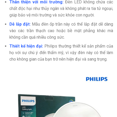
Thân thiện với môi trường:
Đèn LED không chứa các
chất độc hại như thủy ngân và không phát ra tia tử ngoại,
giúp bảo vệ môi trường và sức khỏe con người.
Dễ lắp đặt:
Mẫu đèn ốp trần này có thể lắp đặt dễ dàng
vào các trần thạch cao hoặc bề mặt phẳng khác mà
không cần quá nhiều công sức.
Thiết kế hiện đại:
Philips thường thiết kế sản phẩm của
họ với sự chú ý đến thẩm mỹ, vì vậy đèn này có thể làm
cho không gian của bạn trở nên hiện đại và sang trọng.