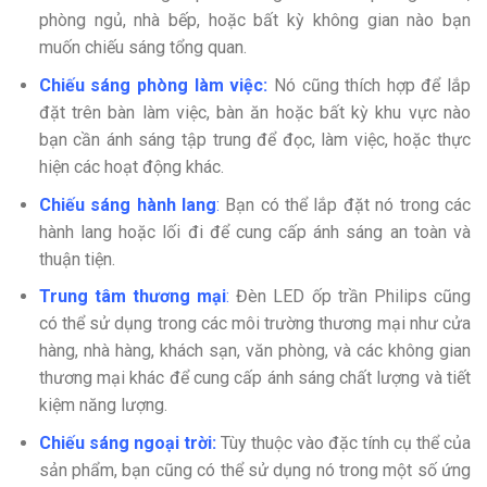
phòng ngủ, nhà bếp, hoặc bất kỳ không gian nào bạn
muốn chiếu sáng tổng quan.
Chiếu sáng phòng làm việc:
Nó cũng thích hợp để lắp
đặt trên bàn làm việc, bàn ăn hoặc bất kỳ khu vực nào
bạn cần ánh sáng tập trung để đọc, làm việc, hoặc thực
hiện các hoạt động khác.
Chiếu sáng hành lang
:
Bạn có thể lắp đặt nó trong các
hành lang hoặc lối đi để cung cấp ánh sáng an toàn và
thuận tiện.
Trung tâm thương mại
:
Đèn LED ốp trần Philips cũng
có thể sử dụng trong các môi trường thương mại như cửa
hàng, nhà hàng, khách sạn, văn phòng, và các không gian
thương mại khác để cung cấp ánh sáng chất lượng và tiết
kiệm năng lượng.
Chiếu sáng ngoại trời:
Tùy thuộc vào đặc tính cụ thể của
sản phẩm, bạn cũng có thể sử dụng nó trong một số ứng