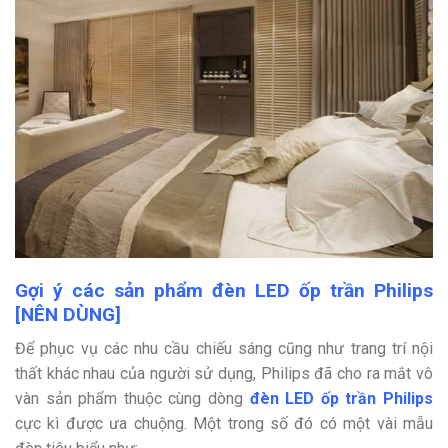
Gợi ý các sản phẩm đèn LED ốp trần Philips
[NÊN DÙNG]
Để phục vụ các nhu cầu chiếu sáng cũng như trang trí nội
thất khác nhau của người sử dụng, Philips đã cho ra mắt vô
vàn sản phẩm thuộc cùng dòng
đèn LED ốp trần Philips
cực kì được ưa chuộng. Một trong số đó có một vài mẫu