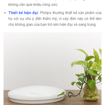
không cần quá nhiều công sức.
Thiết kế hiện đại:
Philips thường thiết kế sản phẩm của
họ với sự chú ý đến thẩm mỹ, vì vậy đèn này có thể làm
cho không gian của bạn trở nên hiện đại và sang trọng.