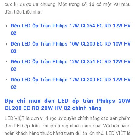
cực kì được ưa chuộng. Một trong số đó có một vài mẫu
đèn tiêu biểu như:
Đèn LED Ốp Trần Philips 17W CL254 EC RD 17W HV
02
Đèn LED Ốp Trần Philips 10W CL200 EC RD 10W HV
02
Đèn LED Ốp Trần Philips 12W CL254 EC RD 12W HV
02
Đèn LED Ốp Trần Philips 17W CL200 EC RD 17W HV
02
Địa chỉ mua đèn LED ốp trần Philips 20W
CL200 EC RD 20W HV 02 chính hãng
LED VIỆT là đơn vị được ủy quyền chính hãng các sản phẩm
đèn LED ốp trần Philips trong nhiều năm qua. Với hơn hàng
ngàn khách hàng thuộc hàng trăm dự án lớn nhỏ, LED VIỆT là