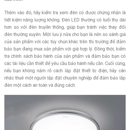
Thêm vào đó, hãy kiểm tra xem đèn có được chứng nhận là
tiết kiệm năng lượng không. Đèn LED thường có tuổi thọ dài
hơn so với đèn truyền thống, giúp bạn tránh việc thay đổi
đèn thường xuyên.
Một lưu ý nữa cho bạn là nên so sánh giá
của sản phẩm với các tùy chọn khác trên thị trường để đảm
bảo bạn đang mua sản phẩm với giá hợp lý. Đồng thời, kiểm
tra chính sách bảo hành của sản phẩm và đảm bảo bạn có
các tài liệu cần thiết để yêu cầu bảo hành nếu cần. Cuối cùng,
nếu bạn không nắm rõ cách lắp đặt thiết bị điện, hãy cân
nhắc thuê một người lắp đặt chuyên nghiệp để đảm bảo lắp
đèn một cách an toàn và đúng cách.