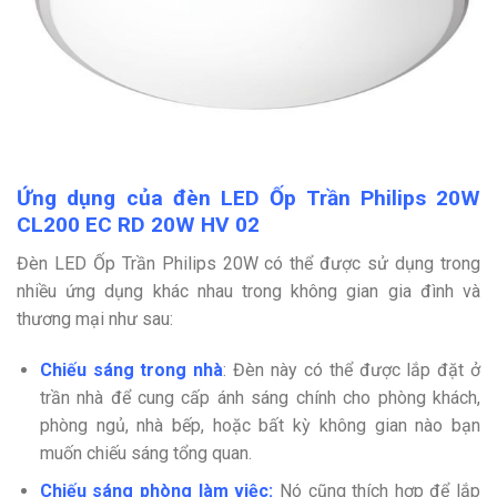
Ứng dụng của đèn LED Ốp Trần Philips 20W
CL200 EC RD 20W HV 02
Đèn LED Ốp Trần Philips 20W có thể được sử dụng trong
nhiều ứng dụng khác nhau trong không gian gia đình và
thương mại như sau:
Chiếu sáng trong nhà
:
Đèn này có thể được lắp đặt ở
trần nhà để cung cấp ánh sáng chính cho phòng khách,
phòng ngủ, nhà bếp, hoặc bất kỳ không gian nào bạn
muốn chiếu sáng tổng quan.
Chiếu sáng phòng làm việc:
Nó cũng thích hợp để lắp