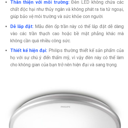
Thân thiện với môi trường:
Đèn LED không chứa các
chất độc hại như thủy ngân và không phát ra tia tử ngoại,
giúp bảo vệ môi trường và sức khỏe con người.
Dễ lắp đặt:
Mẫu đèn ốp trần này có thể lắp đặt dễ dàng
vào các trần thạch cao hoặc bề mặt phẳng khác mà
không cần quá nhiều công sức.
Thiết kế hiện đại:
Philips thường thiết kế sản phẩm của
họ với sự chú ý đến thẩm mỹ, vì vậy đèn này có thể làm
cho không gian của bạn trở nên hiện đại và sang trọng.