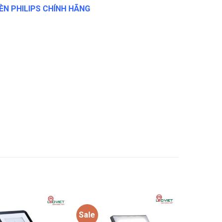
ÈN PHILIPS CHÍNH HÃNG
Sale