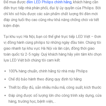
Để mua được
đèn LED Philips chính hãng
, khách hàng cần
đến trực tiếp nhà phân phối, đại lý ủy quyền của Philips. Bởi
chỉ khi sở hữu được các sản phẩm chất lượng thì đèn mới
đáp ứng tuổi thọ cao cũng như khả năng chống chói và tiết
kiệm điện.
Tại khu vực Hà Nội, bạn có thể ghé trực tiếp LED Việt – Đơn
vị đồng hành cùng philips từ những ngày đầu tiên. Chúng tôi
giao nhanh tại khu vực Hà Nội và lân cận, đồng thời giao
toàn quốc từ 2-5 ngày. Quý khách hàng hãy yên tâm khi chọn
lựa LED Việt bởi chúng tôi cam kết:
100% hàng chuẩn, chính hãng từ nhà máy Philips
Chế độ bảo hành theo đúng quy định từ hãng
Thiết bị đầy đủ, sẵn nhiều mẫu mã, công suất, kích thước
Đáp ứng được số lượng lớn cho công trình xây dựng, cửa
hàng, trường học, bệnh viện,…