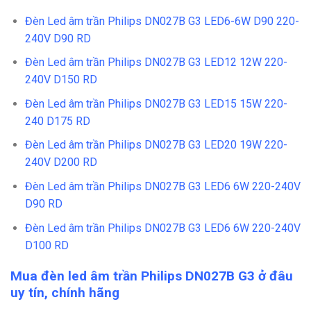
Đèn Led âm trần Philips DN027B G3 LED6-6W D90
220-
240V D90 RD
Đèn Led âm trần Philips DN027B G3 LED12 12W 220-
240V D150 RD
Đèn Led âm trần Philips DN027B G3 LED15 15W 220-
240 D175 RD
Đèn Led âm trần Philips DN027B G3 LED20 19W 220-
240V D200 RD
Đèn Led âm trần Philips DN027B G3 LED6 6W 220-240V
D90 RD
Đèn Led âm trần Philips DN027B G3 LED6 6W 220-240V
D100 RD
Mua đèn led âm trần Philips DN027B G3 ở đâu
uy tín, chính hãng