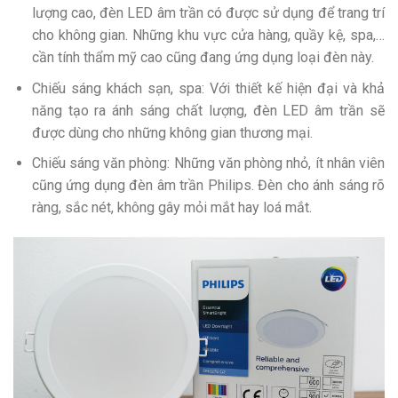
lượng cao, đèn LED âm trần có được sử dụng để trang trí
cho không gian. Những khu vực cửa hàng, quầy kệ, spa,…
cần tính thẩm mỹ cao cũng đang ứng dụng loại đèn này.
Chiếu sáng khách sạn, spa: Với thiết kế hiện đại và khả
năng tạo ra ánh sáng chất lượng, đèn LED âm trần sẽ
được dùng cho những không gian thương mại.
Chiếu sáng văn phòng: Những văn phòng nhỏ, ít nhân viên
cũng ứng dụng đèn âm trần Philips. Đèn cho ánh sáng rõ
ràng, sắc nét, không gây mỏi mắt hay loá mắt.