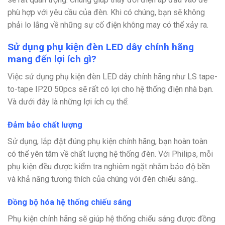
phù hợp với yêu cầu của đèn. Khi có chúng, bạn sẽ không
phải lo lắng về những sự cố điện không may có thể xảy ra.
Sử dụng phụ kiện đèn LED dây chính hãng
mang đến lợi ích gì?
Việc sử dụng phụ kiện đèn LED dây chính hãng như LS tape-
to-tape IP20 50pcs sẽ rất có lợi cho hệ thống điện nhà bạn.
Và dưới đây là những lợi ích cụ thể:
Đảm bảo chất lượng
Sử dụng, lắp đặt đúng phụ kiện chính hãng, bạn hoàn toàn
có thể yên tâm về chất lượng hệ thống đèn. Với Philips, mỗi
phụ kiện đều được kiểm tra nghiêm ngặt nhằm bảo độ bền
và khả năng tương thích của chúng với đèn chiếu sáng..
Đồng bộ hóa hệ thống chiếu sáng
Phụ kiện chính hãng sẽ giúp hệ thống chiếu sáng được đồng