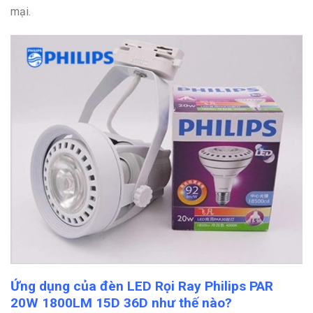
mại.
Ứng dụng của đèn LED Rọi Ray Philips PAR
20W 1800LM 15D 36D như thế nào?