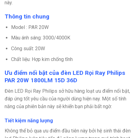
này.
Thông tin chung
Model : PAR 20W
Màu ánh sáng: 3000/4000K
Công suất: 20W
Chất liệu: Hợp kim chống tĩnh
Ưu điểm nổi bật của đèn LED Rọi Ray Philips
PAR 20W 1800LM 15D 36D
Đèn LED Rọi Ray Philips sở hữu hàng loạt ưu điểm nổi bật,
đáp ứng tốt yêu cầu của người dùng hiện nay. Một số tính
năng của phiên bản này sẽ khiến bạn phải bất ngờ:
Tiết kiệm năng lượng
Không thể bỏ qua ưu điểm đầu tiên này bởi hệ sinh thái đèn