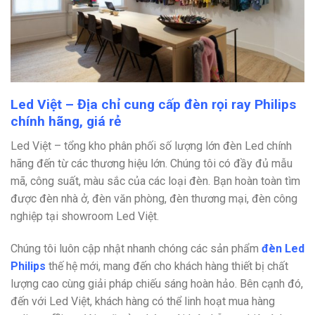
Led Việt – Địa chỉ cung cấp đèn rọi ray Philips
chính hãng, giá rẻ
Led Việt – tổng kho phân phối số lượng lớn đèn Led chính
hãng đến từ các thương hiệu lớn. Chúng tôi có đầy đủ mẫu
mã, công suất, màu sắc của các loại đèn. Bạn hoàn toàn tìm
được đèn nhà ở, đèn văn phòng, đèn thương mại, đèn công
nghiệp tại showroom Led Việt.
Chúng tôi luôn cập nhật nhanh chóng các sản phẩm
đèn Led
Philips
thế hệ mới, mang đến cho khách hàng thiết bị chất
lượng cao cùng giải pháp chiếu sáng hoàn hảo. Bên cạnh đó,
đến với Led Việt, khách hàng có thể linh hoạt mua hàng