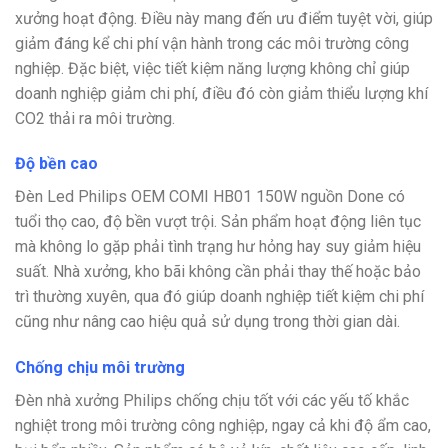
xưởng hoạt động. Điều này mang đến ưu điểm tuyệt vời, giúp
giảm đáng kể chi phí vận hành trong các môi trường công
nghiệp. Đặc biệt, việc tiết kiệm năng lượng không chỉ giúp
doanh nghiệp giảm chi phí, điều đó còn giảm thiểu lượng khí
CO2 thải ra môi trường.
Độ bền cao
Đèn Led Philips OEM COMI HB01 150W nguồn Done có
tuổi thọ cao, độ bền vượt trội. Sản phẩm hoạt động liên tục
mà không lo gặp phải tình trạng hư hỏng hay suy giảm hiệu
suất. Nhà xưởng, kho bãi không cần phải thay thế hoặc bảo
trì thường xuyên, qua đó giúp doanh nghiệp tiết kiệm chi phí
cũng như nâng cao hiệu quả sử dụng trong thời gian dài.
Chống chịu môi trường
Đèn nhà xưởng Philips chống chịu tốt với các yếu tố khắc
nghiệt trong môi trường công nghiệp, ngay cả khi độ ẩm cao,