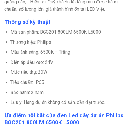
quảng cáo,… Hiện tại, Quý khách dễ dàng mua được hàng
chuẩn, số lượng lớn, giá thành bình ổn tại LED Việt.
Thông số kỹ thuật
Mã sản phẩm: BGC201 800LM 6500K L5000
Thương hiệu: Philips
Màu ánh sáng: 6500K – Trắng
Điện áp đầu vào: 24V
Mức tiêu thụ: 20W
Tiêu chuẩn: IP65
Bảo hành: 2 năm
Lưu ý: Hàng dự án không có sẵn, cần đặt trước.
Ưu điểm nổi bật của đèn Led dây dự án Philips
BGC201 800LM 6500K L5000