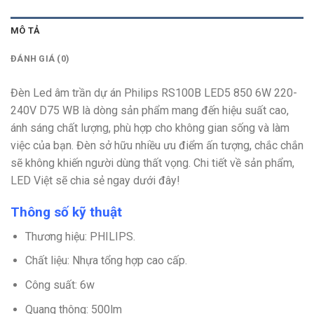
MÔ TẢ
ĐÁNH GIÁ (0)
Đèn Led âm trần dự án Philips RS100B LED5 850 6W 220-
240V D75 WB là dòng sản phẩm mang đến hiệu suất cao,
ánh sáng chất lượng, phù hợp cho không gian sống và làm
việc của bạn. Đèn sở hữu nhiều ưu điểm ấn tượng, chắc chắn
sẽ không khiến người dùng thất vọng. Chi tiết về sản phẩm,
LED Việt sẽ chia sẻ ngay dưới đây!
Thông số kỹ thuật
Thương hiệu: PHILIPS.
Chất liệu: Nhựa tổng hợp cao cấp.
Công suất: 6w
Quang thông: 500lm