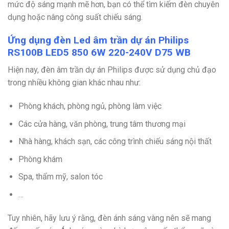
mức độ sáng mạnh mẽ hơn, bạn có thể tìm kiếm đèn chuyên
dụng hoặc nâng công suất chiếu sáng.
Ứng dụng đèn Led âm trần dự án Philips
RS100B LED5 850 6W 220-240V D75 WB
Hiện nay, đèn âm trần dự án Philips được sử dụng chủ đạo
trong nhiều không gian khác nhau như:
Phòng khách, phòng ngủ, phòng làm việc
Các cửa hàng, văn phòng, trung tâm thương mại
Nhà hàng, khách sạn, các công trình chiếu sáng nội thất
Phòng khám
Spa, thẩm mỹ, salon tóc
…
Tuy nhiên, hãy lưu ý rằng, đèn ánh sáng vàng nên sẽ mang