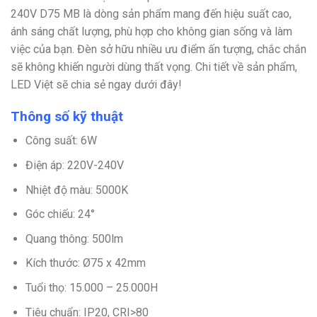
240V D75 MB là dòng sản phẩm mang đến hiệu suất cao,
ánh sáng chất lượng, phù hợp cho không gian sống và làm
việc của bạn. Đèn sở hữu nhiều ưu điểm ấn tượng, chắc chắn
sẽ không khiến người dùng thất vọng. Chi tiết về sản phẩm,
LED Việt sẽ chia sẻ ngay dưới đây!
Thông số kỹ thuật
Công suất: 6W
Điện áp: 220V-240V
Nhiệt độ màu: 5000K
Góc chiếu: 24°
Quang thông: 500lm
Kích thước: Ø75 x 42mm
Tuổi thọ: 15.000 – 25.000H
Tiêu chuẩn: IP20, CRI>80