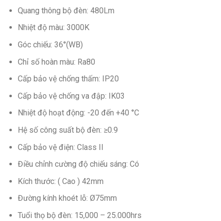
Quang thông bộ đèn: 480Lm
Nhiệt độ màu: 3000K
Góc chiếu: 36°(WB)
Chỉ số hoàn màu: Ra80
Cấp bảo vệ chống thấm: IP20
Cấp bảo vệ chống va đập: IK03
Nhiệt độ hoạt động: -20 đến +40 °C
Hệ số công suất bộ đèn: ≥0.9
Cấp bảo vệ điện: Class II
Điều chỉnh cường độ chiếu sáng: Có
Kích thước: ( Cao ) 42mm
Đường kính khoét lỗ: Ø75mm
Tuổi thọ bộ đèn: 15,000 – 25.000hrs