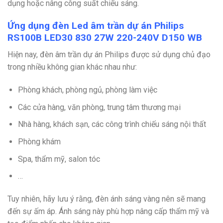
dụng hoặc nâng công suất chiếu sáng.
Ứng dụng đèn Led âm trần dự án Philips
RS100B LED30 830 27W 220-240V D150 WB
Hiện nay, đèn âm trần dự án Philips được sử dụng chủ đạo
trong nhiều không gian khác nhau như:
Phòng khách, phòng ngủ, phòng làm việc
Các cửa hàng, văn phòng, trung tâm thương mại
Nhà hàng, khách sạn, các công trình chiếu sáng nội thất
Phòng khám
Spa, thẩm mỹ, salon tóc
…
Tuy nhiên, hãy lưu ý rằng, đèn ánh sáng vàng nên sẽ mang
đến sự ấm áp. Ánh sáng này phù hợp nâng cấp thẩm mỹ và