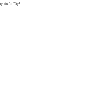
ay dưới đây!