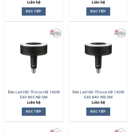
Liên hệ
Liên hệ
ĐỌC TIẾP
ĐỌC TIẾP
Add to
Add to
wishlist
wishlist
Đèn Led HID TForce HB 140W
Đèn Led HID TForce HB 140W
E40 865 NB GM
E40 840 WB GM
Liên hệ
Liên hệ
ĐỌC TIẾP
ĐỌC TIẾP