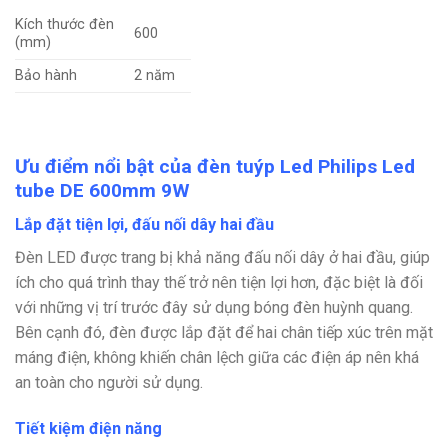
Kích thước đèn
600
(mm)
Bảo hành
2 năm
Ưu điểm nổi bật của đèn tuýp Led Philips Led
tube DE 600mm 9W
Lắp đặt tiện lợi, đấu nối dây hai đầu
Đèn LED được trang bị khả năng đấu nối dây ở hai đầu, giúp
ích cho quá trình thay thế trở nên tiện lợi hơn, đặc biệt là đối
với những vị trí trước đây sử dụng bóng đèn huỳnh quang.
Bên cạnh đó, đèn được lắp đặt để hai chân tiếp xúc trên mặt
máng điện, không khiến chân lệch giữa các điện áp nên khá
an toàn cho người sử dụng.
Tiết kiệm điện năng