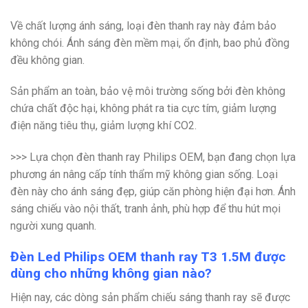
Về chất lượng ánh sáng, loại đèn thanh ray này đảm bảo
không chói. Ánh sáng đèn mềm mại, ổn định, bao phủ đồng
đều không gian.
Sản phẩm an toàn, bảo vệ môi trường sống bởi đèn không
chứa chất độc hại, không phát ra tia cực tím, giảm lượng
điện năng tiêu thụ, giảm lượng khí CO2.
>>> Lựa chọn đèn thanh ray Philips OEM, bạn đang chọn lựa
phương án nâng cấp tính thẩm mỹ không gian sống. Loại
đèn này cho ánh sáng đẹp, giúp căn phòng hiện đại hơn. Ánh
sáng chiếu vào nội thất, tranh ảnh, phù hợp để thu hút mọi
người xung quanh.
Đèn Led Philips OEM thanh ray T3 1.5M được
dùng cho những không gian nào?
Hiện nay, các dòng sản phẩm chiếu sáng thanh ray sẽ được