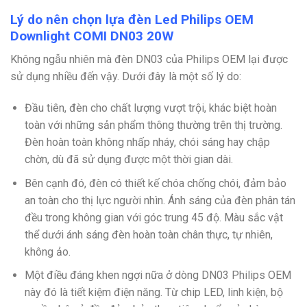
Lý do nên chọn lựa đèn Led Philips OEM
Downlight COMI DN03 20W
Không ngẫu nhiên mà đèn DN03 của Philips OEM lại được
sử dụng nhiều đến vậy. Dưới đây là một số lý do:
Đầu tiên, đèn cho chất lượng vượt trội, khác biệt hoàn
toàn với những sản phẩm thông thường trên thị trường.
Đèn hoàn toàn không nhấp nháy, chói sáng hay chập
chờn, dù đã sử dụng được một thời gian dài.
Bên cạnh đó, đèn có thiết kế chóa chống chói, đảm bảo
an toàn cho thị lực người nhìn. Ánh sáng của đèn phân tán
đều trong không gian với góc trung 45 độ. Màu sắc vật
thể dưới ánh sáng đèn hoàn toàn chân thực, tự nhiên,
không ảo.
Một điều đáng khen ngợi nữa ở dòng DN03 Philips OEM
này đó là tiết kiệm điện năng. Từ chip LED, linh kiện, bộ