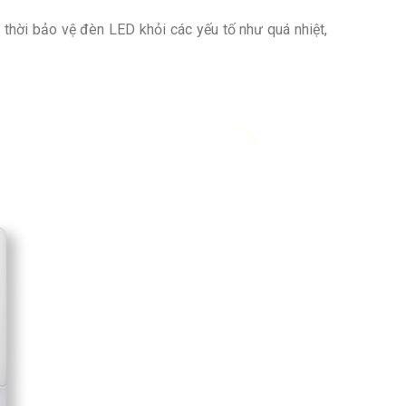
thời bảo vệ đèn LED khỏi các yếu tố như quá nhiệt,