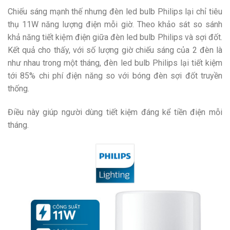
Chiếu sáng mạnh thế nhưng đèn led bulb Philips lại chỉ tiêu
thụ 11W năng lượng điện mỗi giờ. Theo khảo sát so sánh
khả năng tiết kiệm điện giữa đèn led bulb Philips và sợi đốt.
Kết quả cho thấy, với số lượng giờ chiếu sáng của 2 đèn là
như nhau trong một tháng, đèn led bulb Philips lại tiết kiệm
tới 85% chi phí điện năng so với bóng đèn sợi đốt truyền
thống.
Điều này giúp người dùng tiết kiệm đáng kể tiền điện mỗi
tháng.