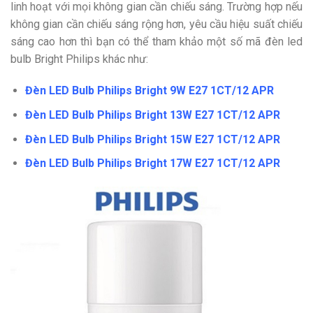
linh hoạt với mọi không gian cần chiếu sáng. Trường hợp nếu
không gian cần chiếu sáng rộng hơn, yêu cầu hiệu suất chiếu
sáng cao hơn thì bạn có thể tham khảo một số mã đèn led
bulb Bright Philips khác như:
Đèn LED Bulb Philips Bright 9W E27 1CT/12 APR
Đèn LED Bulb Philips Bright 13W E27 1CT/12 APR
Đèn LED Bulb Philips Bright 15W E27 1CT/12 APR
Đèn LED Bulb Philips Bright 17W E27 1CT/12 APR