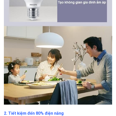
2. Tiết kiệm đến 80% điện năng