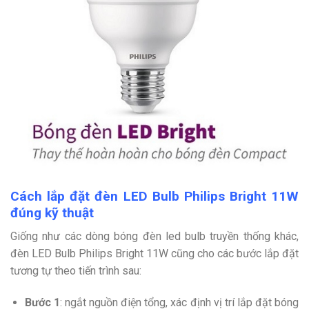
Cách lắp đặt đèn LED Bulb Philips Bright 11W
đúng kỹ thuật
Giống như các dòng bóng đèn led bulb truyền thống khác,
đèn LED Bulb Philips Bright 11W cũng cho các bước lắp đặt
tương tự theo tiến trình sau:
Bước 1
: ngắt nguồn điện tổng, xác định vị trí lắp đặt bóng