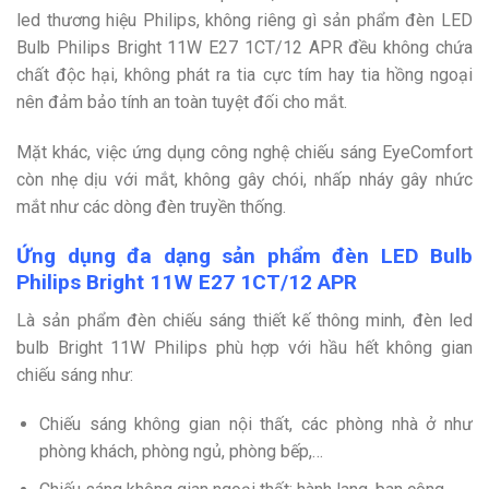
led thương hiệu Philips, không riêng gì sản phẩm đèn LED
Bulb Philips Bright 11W E27 1CT/12 APR đều không chứa
chất độc hại, không phát ra tia cực tím hay tia hồng ngoại
nên đảm bảo tính an toàn tuyệt đối cho mắt.
Mặt khác, việc ứng dụng công nghệ chiếu sáng EyeComfort
còn nhẹ dịu với mắt, không gây chói, nhấp nháy gây nhức
mắt như các dòng đèn truyền thống.
Ứng dụng đa dạng sản phẩm đèn LED Bulb
Philips Bright 11W E27 1CT/12 APR
Là sản phẩm đèn chiếu sáng thiết kế thông minh, đèn
led
bulb Bright 11W Philips phù hợp với hầu hết không gian
chiếu sáng như:
Chiếu sáng không gian nội thất, các phòng nhà ở như
phòng khách, phòng ngủ, phòng bếp,…