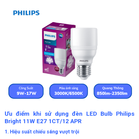
Ưu điểm khi sử dụng đèn LED Bulb Philips
Bright 11W E27 1CT/12 APR
1. Hiệu suất chiếu sáng vượt trội