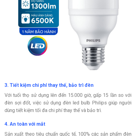
3. Tiết kiệm chi phí thay thế, bảo trì đèn
Với tuổi thọ sử dụng lên đến 15.000 giờ, gấp 15 lần so với
đèn sợi đốt, việc sử dụng đèn led bulb Philips giúp người
dùng tiết kiệm tối đa chi phí thay thế và bảo trì.
4. An toàn với mắt
Sản xuất theo tiêu chuẩn quốc tế, 100% các sản phẩm đèn