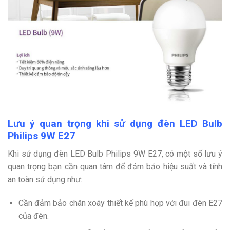
Lưu ý quan trọng khi sử dụng đèn LED Bulb
Philips 9W E27
Khi sử dụng đèn LED Bulb Philips 9W E27, có một số lưu ý
quan trọng bạn cần quan tâm để đảm bảo hiệu suất và tính
an toàn sử dụng như:
Cần đảm bảo chân xoáy thiết kế phù hợp với đui đèn E27
của đèn.