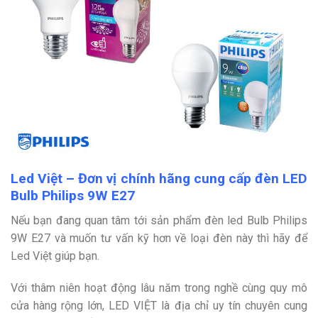
Led Việt – Đơn vị chính hãng cung cấp đèn LED
Bulb Philips 9W E27
Nếu bạn đang quan tâm tới sản phẩm đèn led Bulb Philips
9W E27 và muốn tư vấn kỹ hơn về loại đèn này thì hãy để
Led Việt giúp bạn.
Với thâm niên hoạt động lâu năm trong nghề cùng quy mô
cửa hàng rộng lớn, LED VIỆT là địa chỉ uy tín chuyên cung