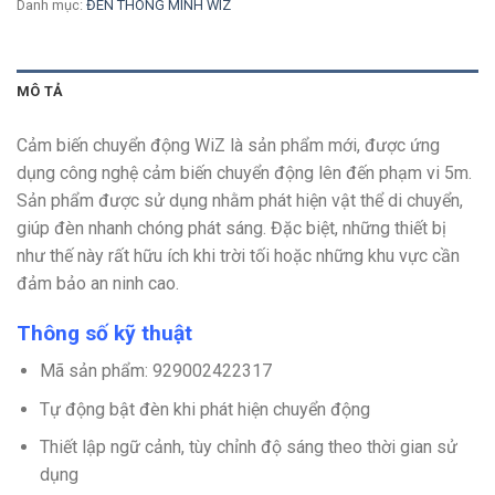
Danh mục:
ĐÈN THÔNG MINH WIZ
MÔ TẢ
Cảm biến chuyển động WiZ là sản phẩm mới, được ứng
dụng công nghệ cảm biến chuyển động lên đến phạm vi 5m.
Sản phẩm được sử dụng nhằm phát hiện vật thể di chuyển,
giúp đèn nhanh chóng phát sáng. Đặc biệt, những thiết bị
như thế này rất hữu ích khi trời tối hoặc những khu vực cần
đảm bảo an ninh cao.
Thông số kỹ thuật
Mã sản phẩm: 929002422317
Tự động bật đèn khi phát hiện chuyển động
Thiết lập ngữ cảnh, tùy chỉnh độ sáng theo thời gian sử
dụng