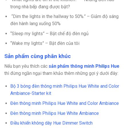
trong nhà bếp đang được bật?
“Dim the lights in the hallway to 50%.” – Giảm độ sáng
đèn hành lang xuống 50%
“Sleep my lights” – Bật chế độ đèn ngủ
“Wake my lights” – Bật đèn của tôi
Sản phẩm cùng phân khúc
Nếu bạn yêu thích các
sản phẩm thông minh Philips Hue
thì đừng ngần ngại tham khảo thêm những gợi ý dưới đây:
Bộ 3 bóng đèn thông minh Philips Hue White and Color
Ambiance-Starter kit
Đèn thông minh Philips Hue White and Color Ambiance
Đèn thông minh Philips Hue White Ambiance
Điều khiển không dây Hue Dimmer Switch