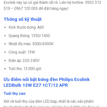
Ecolink này lại có giá thành rất rẻ. Liên hệ hotline
0932 312
519 – 0967 120 005 để đặt hàng ngay!
Thông số kỹ thuật
Kích thước bóng: A60
Quang thông: 1350/1450
Nhiệt độ màu: 3000/6500K
Công suất: 13W
Điện áp: 220-240V
Tuổi thọ: 12.000 giờ
Ưu điểm nổi bật bóng đèn Philips Ecolink
LEDBulb 13W E27 1CT/12 APR
Tuổi thọ cao
Xét về tuổi thọ của đèn LED búp, nhất là các sản phẩm