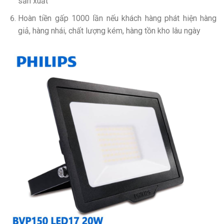
sản xuất
Hoàn tiền gấp 1000 lần nếu khách hàng phát hiện hàng
giả, hàng nhái, chất lượng kém, hàng tồn kho lâu ngày