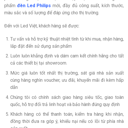
phẩm
đèn Led Philips
mới, đầy đủ công suất, kích thước,
màu sắc và số lượng để đáp ứng cho thị trường.
Đến với Led Việt, khách hàng sẽ được:
Tư vấn và hỗ trợ kỹ thuật nhiệt tình từ khi mua, nhận hàng,
lắp đặt đến sử dụng sản phẩm
Luôn luôn khẳng định và dám cam kết chính hãng cho tất
cả các thiết bị tại showroom.
Mức giá luôn tốt nhất thị trường, sát giá nhà sản xuất
cùng hàng nghìn voucher, ưu đãi, khuyến mãi đi kèm hấp
dẫn
Chúng tôi có chính sách giao hàng siêu tốc, giao toàn
quốc, hỗ trợ đổi trả linh hoạt và bảo hành đúng quy định
Khách hàng có thể thanh toán, kiểm tra hàng khi nhận,
đồng thời đưa ra góp ý, khiếu nại nếu có lỗi từ phía nhà