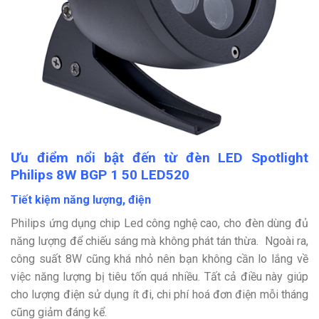
Ưu điểm nổi bật đến từ đèn LED Spotlight
Philips 8W BGP 1 50 LED520
Tiết kiệm năng lượng, điện
Philips ứng dụng chip Led công nghệ cao, cho đèn dùng đủ
năng lượng để chiếu sáng mà không phát tán thừa. Ngoài ra,
công suất 8W cũng khá nhỏ nên bạn không cần lo lắng về
việc năng lượng bị tiêu tốn quá nhiều. Tất cả điều này giúp
cho lượng điện sử dụng ít đi, chi phí hoá đơn điện mỗi tháng
cũng giảm đáng kể.