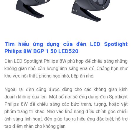
Tìm hiểu ứng dụng của đèn LED Spotlight
Philips 8W BGP 1 50 LED520
Đèn LED Spotlight Philips 8W phù hợp để chiếu sáng những
không gian nhỏ, cần lượng ánh sáng vừa đủ. Chẳng hạn như
khu vực nội thất, phòng họp nhỏ, bếp ăn nhỏ.
Ngoài ra, đèn cũng được dùng cho các không gian kinh
doanh không quá lớn. Một số nơi sẽ ứng dụng đèn Spotlight
Philips 8W để chiếu sáng các bức tranh, tượng, hoặc vật
phẩm trang trí khác. Nhờ vào khả năng điều chỉnh góc chiếu
ánh sáng linh hoạt, đèn giúp tạo ra hiệu ứng đặc biệt, hỗ trợ
tạo điểm nhấn cho không gian.