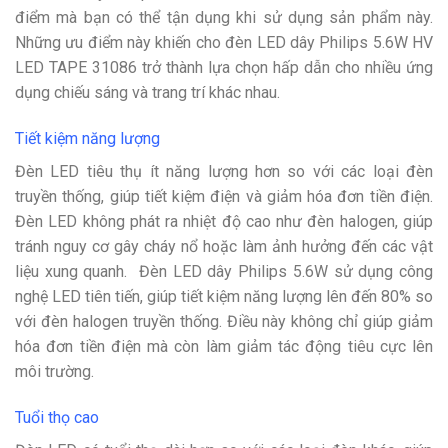
điểm mà bạn có thể tận dụng khi sử dụng sản phẩm này.
Những ưu điểm này khiến cho đèn LED dây Philips 5.6W HV
LED TAPE 31086 trở thành lựa chọn hấp dẫn cho nhiều ứng
dụng chiếu sáng và trang trí khác nhau.
Tiết kiệm năng lượng
Đèn LED tiêu thụ ít năng lượng hơn so với các loại đèn
truyền thống, giúp tiết kiệm điện và giảm hóa đơn tiền điện.
Đèn LED không phát ra nhiệt độ cao như đèn halogen, giúp
tránh nguy cơ gây cháy nổ hoặc làm ảnh hưởng đến các vật
liệu xung quanh. Đèn LED dây Philips 5.6W sử dụng công
nghệ LED tiên tiến, giúp tiết kiệm năng lượng lên đến 80% so
với đèn halogen truyền thống. Điều này không chỉ giúp giảm
hóa đơn tiền điện mà còn làm giảm tác động tiêu cực lên
môi trường.
Tuổi thọ cao