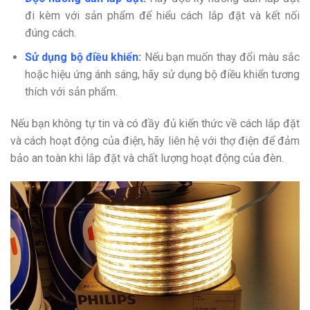
đi kèm với sản phẩm để hiểu cách lắp đặt và kết nối
đúng cách.
Sử dụng bộ điều khiển:
Nếu bạn muốn thay đổi màu sắc
hoặc hiệu ứng ánh sáng, hãy sử dụng bộ điều khiển tương
thích với sản phẩm.
Nếu bạn không tự tin và có đầy đủ kiến thức về cách lắp đặt
và cách hoạt động của điện, hãy liên hệ với thợ điện để đảm
bảo an toàn khi lắp đặt và chất lượng hoạt động của đèn.