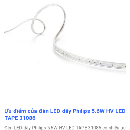
Ưu điểm của đèn LED dây Philips 5.6W HV LED
TAPE 31086
Đèn LED dây Philips 5.6W HV LED TAPE 31086 có nhiều ưu