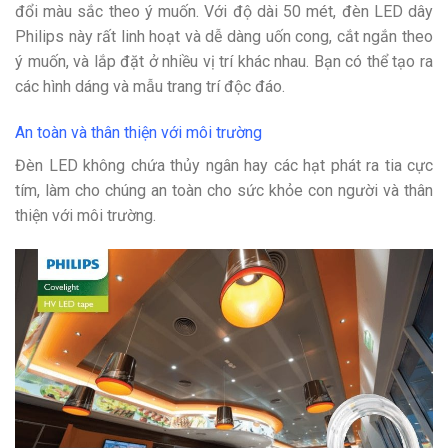
đổi màu sắc theo ý muốn. Với độ dài 50 mét, đèn LED dây
Philips này rất linh hoạt và dễ dàng uốn cong, cắt ngắn theo
ý muốn, và lắp đặt ở nhiều vị trí khác nhau. Bạn có thể tạo ra
các hình dáng và mẫu trang trí độc đáo.
An toàn và thân thiện với môi trường
Đèn LED không chứa thủy ngân hay các hạt phát ra tia cực
tím, làm cho chúng an toàn cho sức khỏe con người và thân
thiện với môi trường.