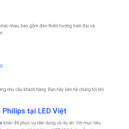
hác nhau, bao gồm đèn thiên hướng hiện đại và
t:
00
ng nhu cầu khách hàng. Bạn hãy liên hệ chúng tôi khi
Philips tại LED Việt
s
khác để phục vụ dân dụng và dự án. Với mục tiêu