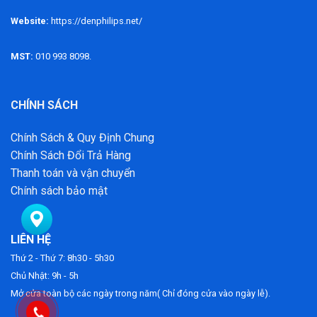
Website:
https://denphilips.net/
MST:
010 993 8098.
CHÍNH SÁCH
Chính Sách & Quy Định Chung
Chính Sách Đổi Trả Hàng
Thanh toán và vận chuyển
Chính sách bảo mật
LIÊN HỆ
Thứ 2 - Thứ 7: 8h30 - 5h30
Chủ Nhật: 9h - 5h
Mở cửa toàn bộ các ngày trong năm( Chỉ đóng cửa vào ngày lễ).